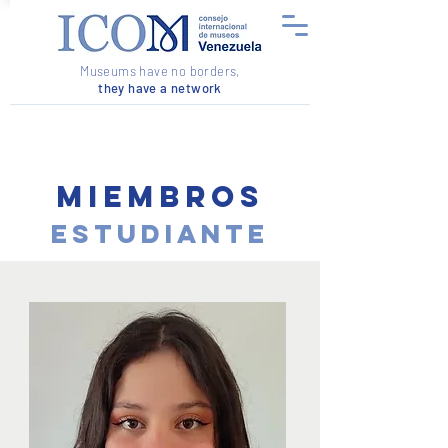
Museums have no borders,
they have a network
Miembros
Estudiante