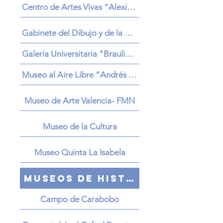
Centro de Artes Vivas “Alexis Mujica”
Gabinete del Dibujo y de la Estampa
Galería Universitaria "Braulio Salazar"
Museo al Aire Libre “Andrés Pérez Mujica”
Museo de Arte Valencia- FMN
Museo de la Cultura
Museo Quinta La Isabela
Museos de Historia
Campo de Carabobo