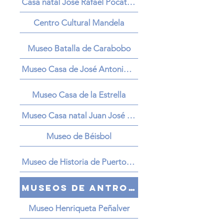
Casa natal José Rafael Pocaterra
Centro Cultural Mandela
Museo Batalla de Carabobo
Museo Casa de José Antonio Páez
Museo Casa de la Estrella
Museo Casa natal Juan José Flores
Museo de Béisbol
Museo de Historia de Puerto Cabello
Museos de Antropología
Museo Henriqueta Peñalver