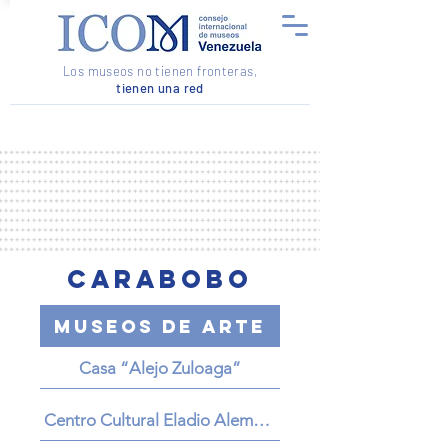
Los museos no tienen fronteras,
tienen una red
carabobo
Museos de Arte
Casa “Alejo Zuloaga”
Centro Cultural Eladio Alemán Sucre