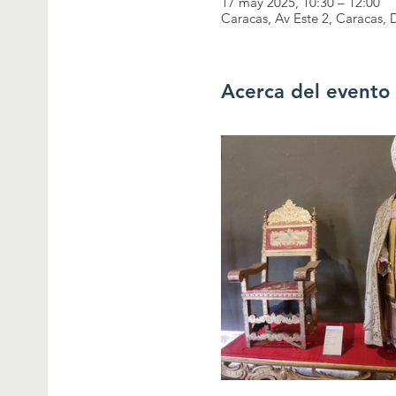
17 may 2025, 10:30 – 12:00
Caracas, Av Este 2, Caracas, D
Acerca del evento