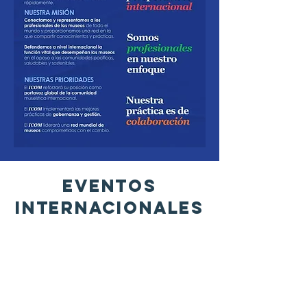
Eventos
INTERNACIONALES