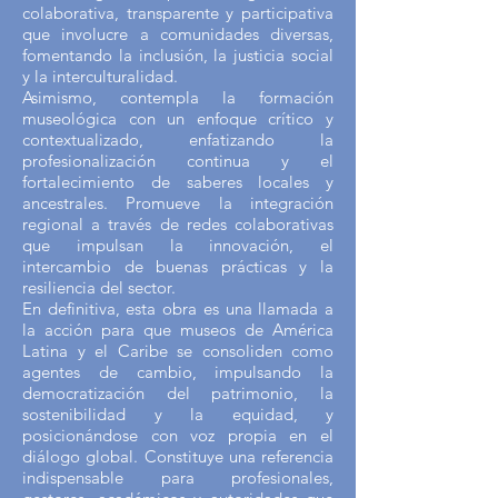
colaborativa, transparente y participativa
que involucre a comunidades diversas,
fomentando la inclusión, la justicia social
y la interculturalidad.
Asimismo, contempla la formación
museológica con un enfoque crítico y
contextualizado, enfatizando la
profesionalización continua y el
fortalecimiento de saberes locales y
ancestrales. Promueve la integración
regional a través de redes colaborativas
que impulsan la innovación, el
intercambio de buenas prácticas y la
resiliencia del sector.
En definitiva, esta obra es una llamada a
la acción para que museos de América
Latina y el Caribe se consoliden como
agentes de cambio, impulsando la
democratización del patrimonio, la
sostenibilidad y la equidad, y
posicionándose con voz propia en el
diálogo global. Constituye una referencia
indispensable para profesionales,