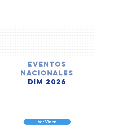
Eventos
NACIONALES
dim 2026
Ver Video