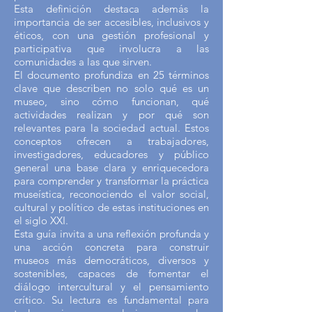
Esta definición destaca además la
importancia de ser accesibles, inclusivos y
éticos, con una gestión profesional y
participativa que involucra a las
comunidades a las que sirven.
El documento profundiza en 25 términos
clave que describen no solo qué es un
museo, sino cómo funcionan, qué
actividades realizan y por qué son
relevantes para la sociedad actual. Estos
conceptos ofrecen a trabajadores,
investigadores, educadores y público
general una base clara y enriquecedora
para comprender y transformar la práctica
museística, reconociendo el valor social,
cultural y político de estas instituciones en
el siglo XXI.
Esta guía invita a una reflexión profunda y
una acción concreta para construir
museos más democráticos, diversos y
sostenibles, capaces de fomentar el
diálogo intercultural y el pensamiento
crítico. Su lectura es fundamental para