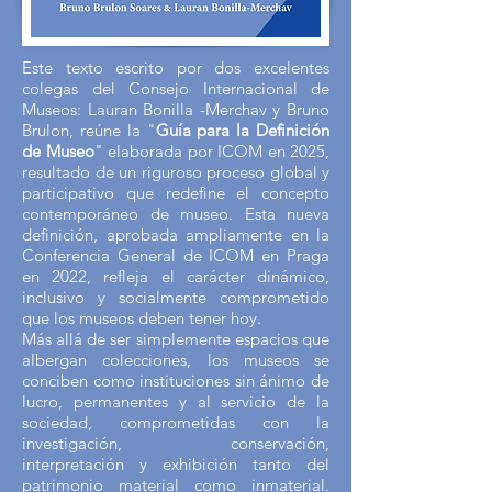
Este texto escrito por dos excelentes
colegas del Consejo Internacional de
Museos: Lauran Bonilla -Merchav y Bruno
Brulon, reúne la "
Guía para la Definición
de Museo
" elaborada por ICOM en 2025,
resultado de un riguroso proceso global y
participativo que redefine el concepto
contemporáneo de museo. Esta nueva
definición, aprobada ampliamente en la
Conferencia General de ICOM en Praga
en 2022, refleja el carácter dinámico,
inclusivo y socialmente comprometido
que los museos deben tener hoy.
Más allá de ser simplemente espacios que
albergan colecciones, los museos se
conciben como instituciones sin ánimo de
lucro, permanentes y al servicio de la
sociedad, comprometidas con la
investigación, conservación,
interpretación y exhibición tanto del
patrimonio material como inmaterial.