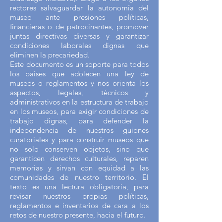
rectores salvaguardar la autonomía del
museo ante presiones políticas,
financieras o de patrocinantes, promover
juntas directivas diversas y garantizar
condiciones laborales dignas que
eliminen la precariedad.
Este documento es un soporte para todos
los países que adolecen una ley de
museos o reglamentos y nos orienta los
aspectos, legales, técnicos y
administrativos en la estructura de trabajo
en los museos, para exigir condiciones de
trabajo dignas, para defender la
independencia de nuestros guiones
curatoriales y para construir museos que
no solo conserven objetos, sino que
garanticen derechos culturales, reparen
memorias y sirvan con equidad a las
comunidades de nuestro territorio. El
texto es una lectura obligatoria, para
revisar nuestros propias políticas,
reglamentos e inventarios de cara a los
retos de nuestro presente, hacia el futuro.