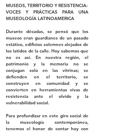
MUSEOS, TERRITORIO Y RESISTENCIA:
VOCES Y PRÁCTICAS PARA UNA
MUSEOLOGÍA LATINOAMERICA
Durante décadas, se pensó que los
museos eran guardianes de un pasado
estático, edificios solemnes alejados de
los latidos de la calle. Hoy sabemos que
no es así. En nuestra región, el
patrimonio y la memoria no se
conjugan solo en las vitrinas; se
defienden en el territorio, se
construyen en comunidad y se
convierten en herramientas vivas de
resistencia ante el olvido y la
vulnerabilidad social.
Para profundizar en este giro social de
la museología contemporánea,
tenemos el honor de contar hoy con