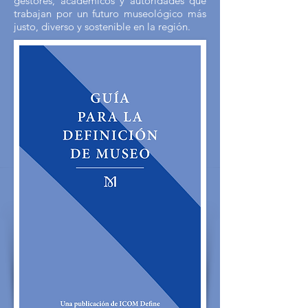
gestores, académicos y autoridades que
trabajan por un futuro museológico más
justo, diverso y sostenible en la región.