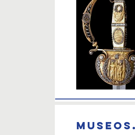
Museos.