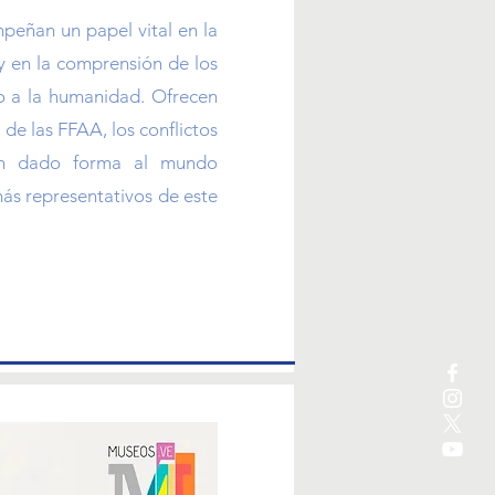
peñan un papel vital en la
 y en la comprensión de los
o a la humanidad. Ofrecen
 de las FFAA, los conflictos
han dado forma al mundo
ás representativos de este