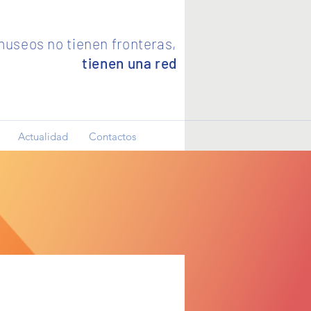
useos no tienen fronteras,
tienen una red
Actualidad
Contactos